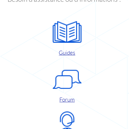
Guides
Forum